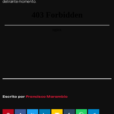
delirante momento.
Escrito por
Francisco Marambio