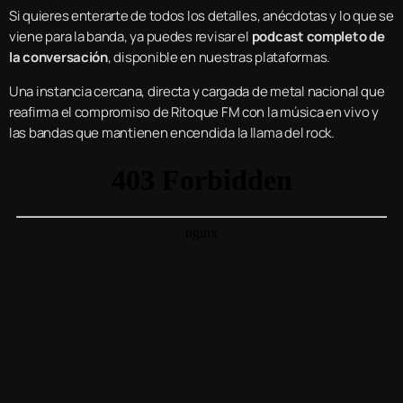
Si quieres enterarte de todos los detalles, anécdotas y lo que se
viene para la banda, ya puedes revisar el
podcast completo de
la conversación
, disponible en nuestras plataformas.
Una instancia cercana, directa y cargada de metal nacional que
reafirma el compromiso de Ritoque FM con la música en vivo y
las bandas que mantienen encendida la llama del rock.