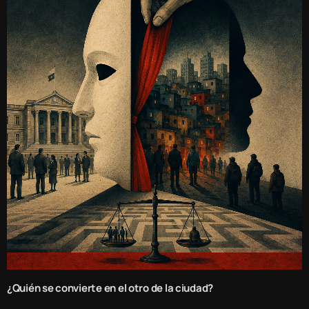
¿Quién se convierte en el otro de la ciudad?