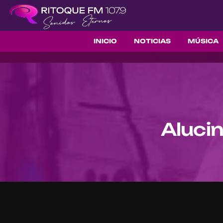
INICIO
NOTICIAS
MÚSICA
Aluci