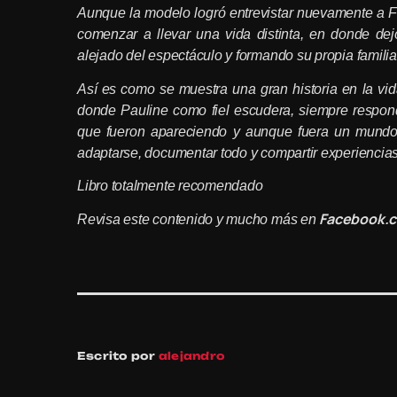
Aunque la modelo logró entrevistar nuevamente a Fr
comenzar a llevar una vida distinta, en donde de
alejado del espectáculo y formando su propia familia
Así es como se muestra una gran historia en la vi
donde Pauline como fiel escudera, siempre respond
que fueron apareciendo y aunque fuera un mundo a
adaptarse, documentar todo y compartir experiencias
Libro totalmente recomendado
Facebook.c
Revisa este contenido y mucho más en
Escrito por
alejandro