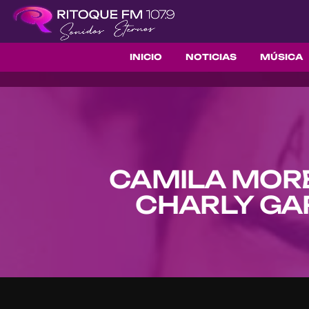
INICIO
NOTICIAS
MÚSICA
CAMILA MORE
CHARLY GA