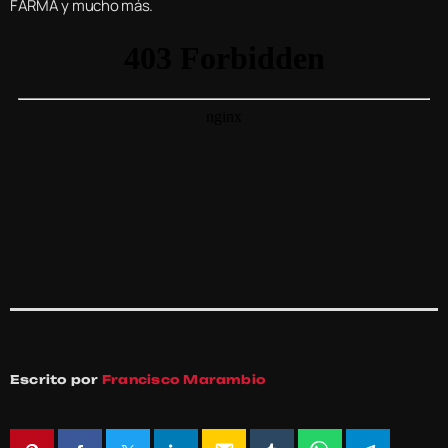
FARMA y mucho más.
Escrito por
Francisco Marambio