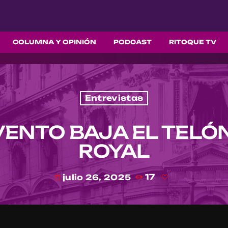
COLUMNA Y OPINIÓN
PODCAST
RITOQUE TV
Entrevistas
ENTO BAJA EL TELÓN
ROYAL
julio 26, 2025
17
today