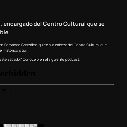
 encargado del Centro Cultural que se
ble.
n Fernando González, quien a la cabeza del Centro Cultural que
 histórico sitio.
 este sábado? Conócelo en el siguiente podcast.