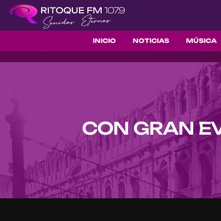
INICIO
NOTICIAS
MÚSICA
CON GRAN EV