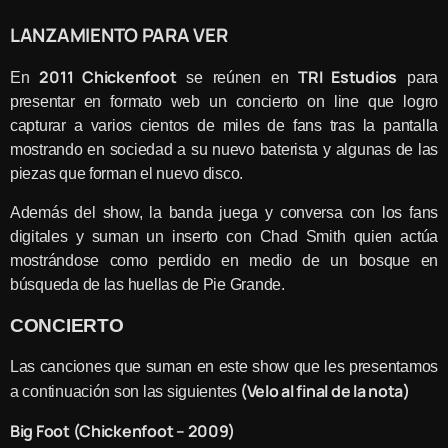
LANZAMIENTO PARA VER
2011 Chickenfoot
TRI Estudios
En
se reúnen en
para
presentar en formato web un concierto on line que logro
capturar a varios cientos de miles de fans tras la pantalla
mostrando en sociedad a su nuevo baterista y algunas de las
piezas que forman el nuevo disco.
Además del show, la banda juega y conversa con los fans
digitales y suman un inserto con Chad Smith quien actúa
mostrándose como perdido en medio de un bosque en
búsqueda de las huellas de Pie Grande.
CONCIERTO
Las canciones que suman en este show que les presentamos
(Velo al final de la nota)
a continuación son las siguientes
Big Foot (Chickenfoot – 2009)