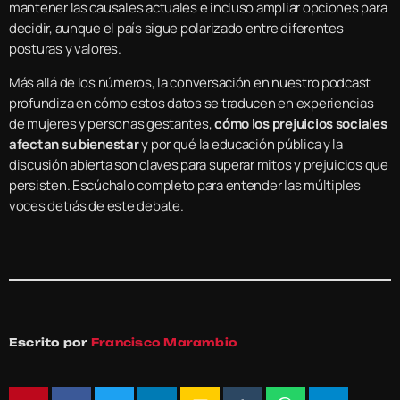
mantener las causales actuales e incluso ampliar opciones para
decidir, aunque el país sigue polarizado entre diferentes
posturas y valores.
Más allá de los números, la conversación en nuestro podcast
profundiza en cómo estos datos se traducen en experiencias
de mujeres y personas gestantes,
cómo los prejuicios sociales
afectan su bienestar
y por qué la educación pública y la
discusión abierta son claves para superar mitos y prejuicios que
persisten. Escúchalo completo para entender las múltiples
voces detrás de este debate.
Escrito por
Francisco Marambio