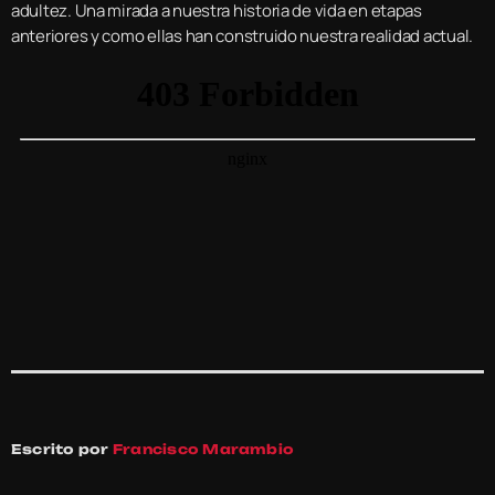
adultez. Una mirada a nuestra historia de vida en etapas
anteriores y como ellas han construido nuestra realidad actual.
Escrito por
Francisco Marambio