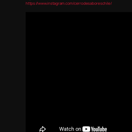
https://www.instagram.com/cerrodesaboreschile/