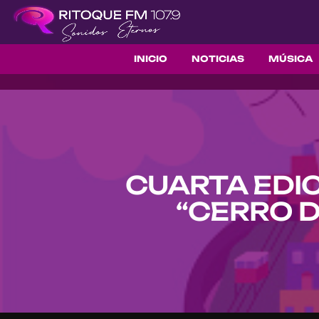
INICIO
NOTICIAS
MÚSICA
CUARTA EDI
“CERRO D