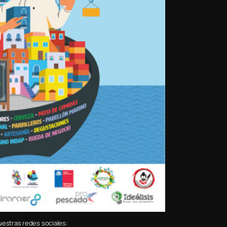
uestras redes sociales: