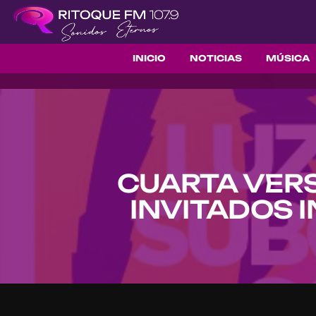
INICIO
NOTICIAS
MÚSICA
CUARTA VERS
INVITADOS 