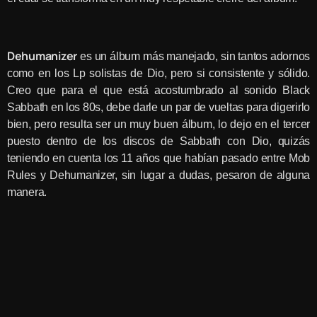
Dehumanizer
es un álbum más manejado, sin tantos adornos
como en los Lp solistas de Dio, pero si consistente y sólido.
Creo que para el que está acostumbrado al sonido Black
Sabbath en los 80s, debe darle un par de vueltas para digerirlo
bien, pero resulta ser un muy buen álbum, lo dejo en el tercer
puesto dentro de los discos de Sabbath con Dio, quizás
teniendo en cuenta los 11 años que habían pasado entre Mob
Rules y Dehumanizer, sin lugar a dudas, pesaron de alguna
manera.