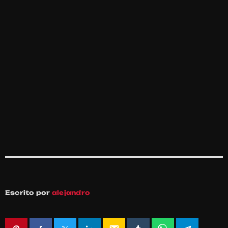
Escrito por
alejandro