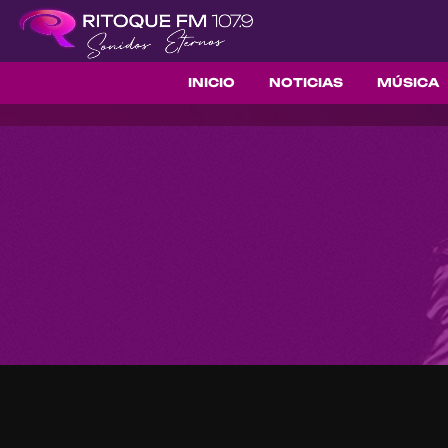
INICIO
NOTICIAS
MÚSICA