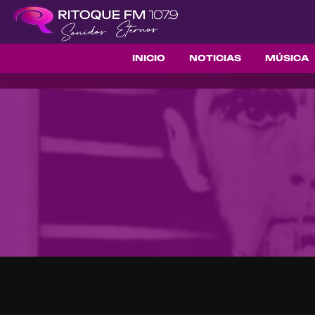
INICIO
NOTICIAS
MÚSICA