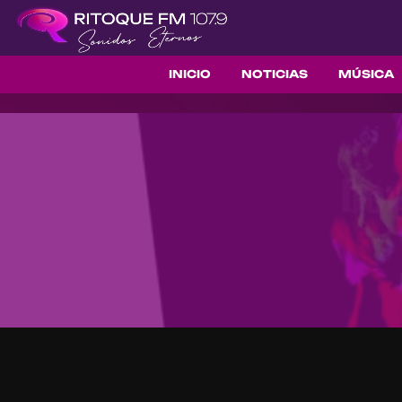
INICIO
NOTICIAS
MÚSICA