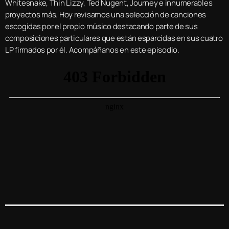
Whitesnake, Thin Lizzy, Ted Nugent, Journey e innumerables
proyectos más. Hoy revisamos una selección de canciones
escogidas por el propio músico destacando parte de sus
composiciones particulares que están esparcidas en sus cuatro
LP firmados por él. Acompáñanos en este episodio.