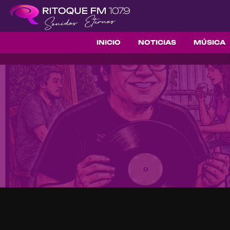
INICIO
NOTICIAS
MÚSICA