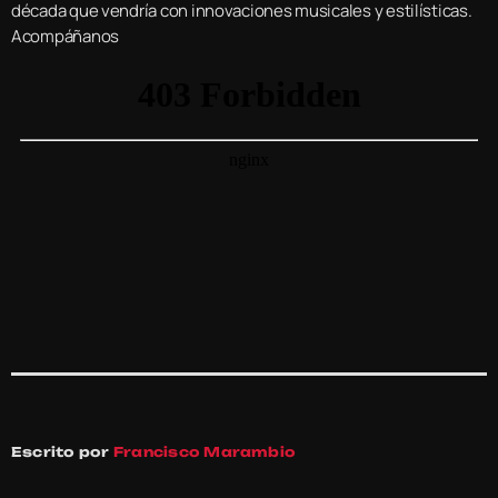
década que vendría con innovaciones musicales y estilísticas.
Acompáñanos
Escrito por
Francisco Marambio