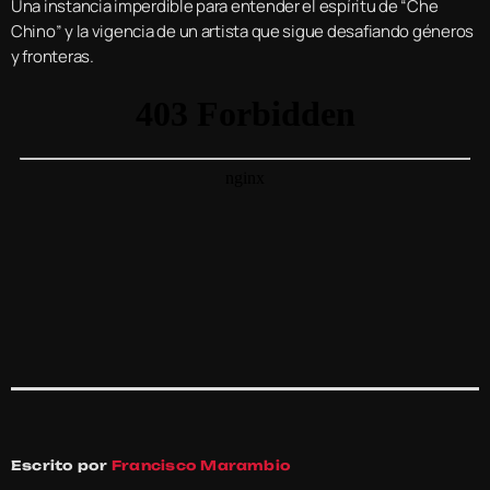
Una instancia imperdible para entender el espíritu de “Che
Chino” y la vigencia de un artista que sigue desafiando géneros
y fronteras.
Escrito por
Francisco Marambio