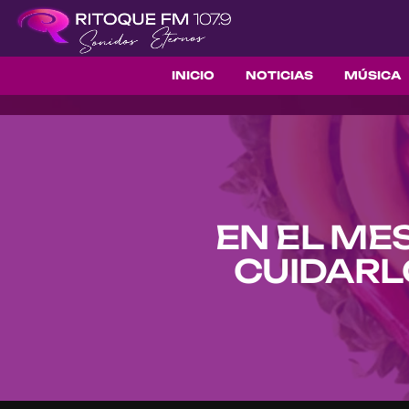
INICIO
NOTICIAS
MÚSICA
EN EL ME
CUIDARL