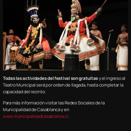
Todas las actividades del festival son gratuitas
y el ingreso al
Teatro Municipal será por orden de llagada, hasta completar la
capacidad del recinto.
Para más información visitar las Redes Sociales de la
Municipalidad de Casablanca y en
www.municipalidadcasablanca.cl
.