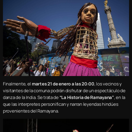
Finalmente, el
martes 21 de enero a las 20:00
, los vecinos y
visitantes de la comuna podrán disfrutar de un espectáculo de
danza de la India. Se trata de
“La Historia de Ramayana”
, en la
que las interpretes personifican y narran leyendas hindúes
provenientes del Ramayana.