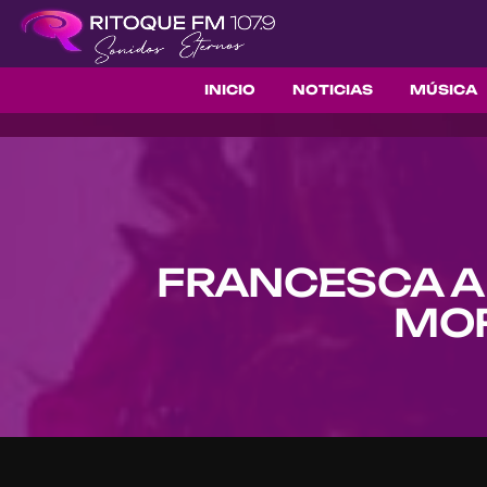
INICIO
NOTICIAS
MÚSICA
FRANCESCA A
MOR