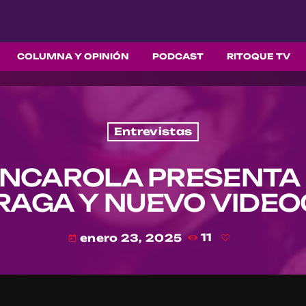
COLUMNA Y OPINIÓN
PODCAST
RITOQUE TV
Entrevistas
NCAROLA PRESENTA 
AGA Y NUEVO VIDEO
enero 23, 2025
11
today