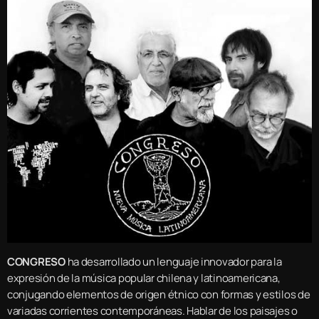
CONGRESO
ha desarrollado un lenguaje innovador para la
expresión de la música popular chilena y latinoamericana,
conjugando elementos de origen étnico con formas y estilos de
variadas corrientes contemporáneas. Hablar de los paisajes o