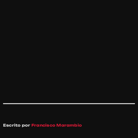
Escrito por
Francisco Marambio