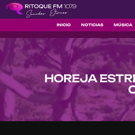
INICIO
NOTICIAS
MÚSICA
HOREJA ESTRE