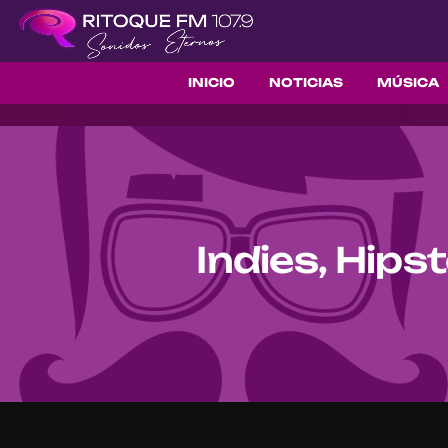
INICIO
NOTICIAS
MÚSICA
Indies, Hip