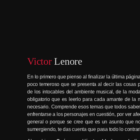
Victor
Lenore
En lo primero que pienso al finalizar la última página
poco temeroso que se presenta al decir las cosas
de los intocables del ambiente musical, de la moda 
obligatorio que es leerlo para cada amante de la 
necesario. Comprende esos temas que todos sabemo
enfrentarse a los personajes en cuestión, por ver af
general o porque se cree que es un asunto que n
sumergiendo, te das cuenta que pasa todo lo contrar