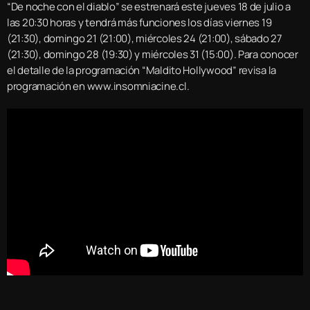
“De noche con el diablo” se estrenará este jueves 18 de julio a
las 20:30 horas y tendrá más funciones los días viernes 19
(21:30), domingo 21 (21:00), miércoles 24 (21:00), sábado 27
(21:30), domingo 28 (19:30) y miércoles 31 (15:00). Para conocer
el detalle de la programación “Maldito Hollywood” revisa la
programación en www.insomniacine.cl.