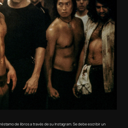
éstamo de libros a través de su Instagram. Se debe escribir un