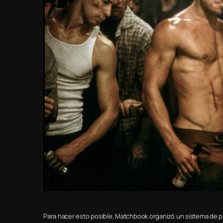
Para hacer esto posible, Matchbook organizó un sistema de pr