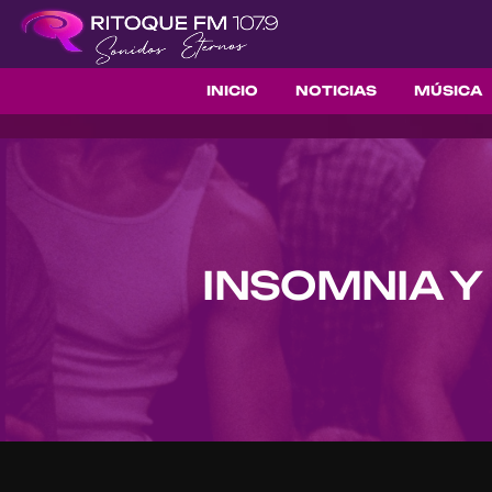
INICIO
NOTICIAS
MÚSICA
INSOMNIA Y