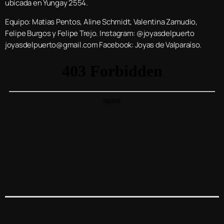
ubicada en Yungay 2554.
Equipo: Matias Pentos, Aline Schmidt, Valentina Zamudio,
Felipe Burgos y Felipe Trejo. Instagram: @joyasdelpuerto
joyasdelpuerto@gmail.com Facebook: Joyas de Valparaíso.