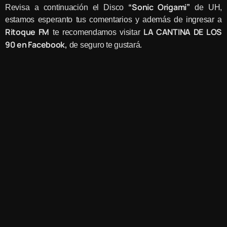
“Sonic Origami”
Revisa a continuación el Disco
de UH,
estamos esperanto tus comentarios y además de ingresar a
Ritoque FM
LA CANTINA DE LOS
te recomendamos visitar
90 en Facebook,
de seguro te gustará.