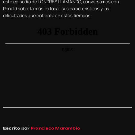
este episodio de LONDRES LLAMANDO, conversamos con
Ronald sobre la música local, sus características y las
dificultades que enfrenta en estos tiempos.
Escrito por
Francisco Marambio