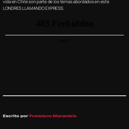
vida en Chile son parte de los temas abordados en este
LONDRES LLAMANDO EXPRESS.
Escrito por
Francisco Marambio