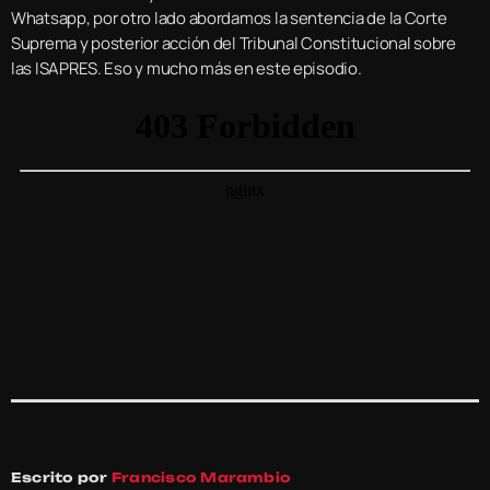
Whatsapp, por otro lado abordamos la sentencia de la Corte
Suprema y posterior acción del Tribunal Constitucional sobre
las ISAPRES. Eso y mucho más en este episodio.
Escrito por
Francisco Marambio