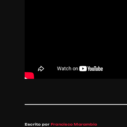
Escrito por
Francisco Marambio