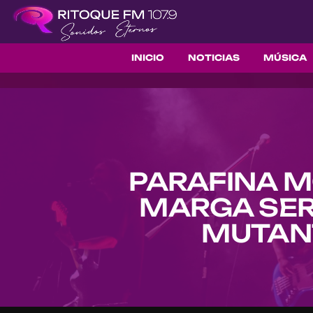
INICIO
NOTICIAS
MÚSICA
PARAFINA M
MARGA SER
MUTANT