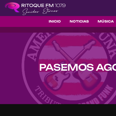
INICIO
NOTICIAS
MÚSICA
PASEMOS AGO