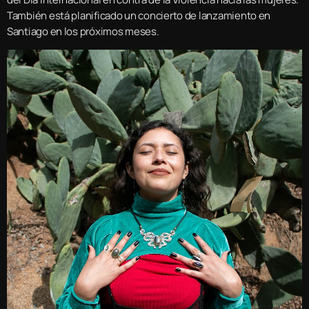
También está planificado un concierto de lanzamiento en
Santiago en los próximos meses.