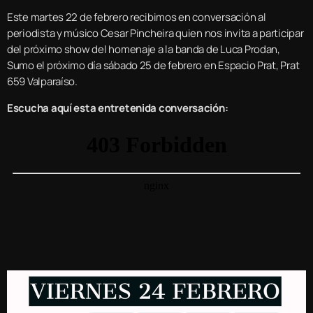
Este martes 22 de febrero recibimos en conversación al
periodista y músico Cesar Pincheira quien nos invita a participar
del próximo show del homenaje a la banda de Luca Prodan,
Sumo el próximo día sábado 25 de febrero en Espacio Prat, Prat
659 Valparaíso.
Escucha aquí esta entretenida conversación: