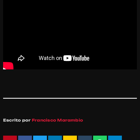
Escrito por
Francisco Marambio