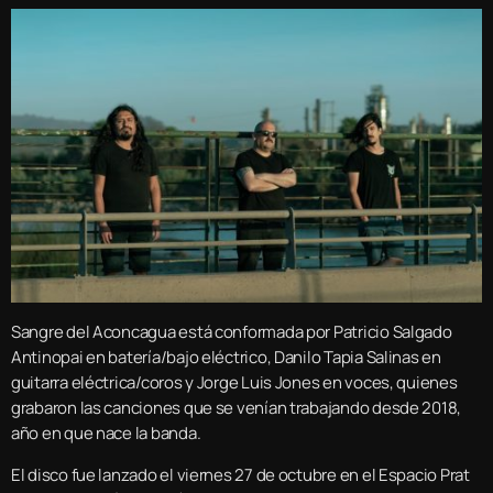
Sangre del Aconcagua está conformada por Patricio Salgado
Antinopai en batería/bajo eléctrico, Danilo Tapia Salinas en
guitarra eléctrica/coros y Jorge Luis Jones en voces, quienes
grabaron las canciones que se venían trabajando desde 2018,
año en que nace la banda.
El disco fue lanzado el viernes 27 de octubre en el Espacio Prat