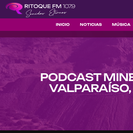
INICIO
NOTICIAS
MÚSICA
PODCAST MINE
VALPARAÍSO