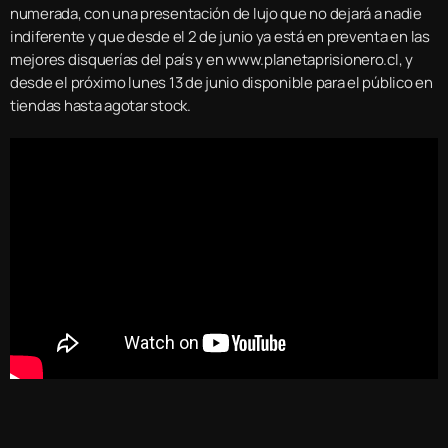
numerada, con una presentación de lujo que no dejará a nadie
indiferente y que desde el 2 de junio ya está en preventa en las
mejores disquerías del país y en www.planetaprisionero.cl, y
desde el próximo lunes 13 de junio disponible para el público en
tiendas hasta agotar stock.