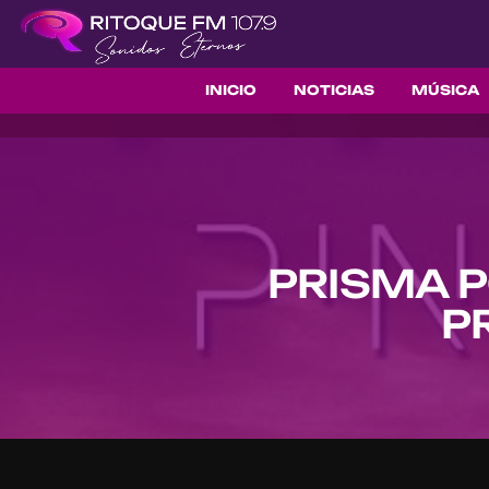
INICIO
NOTICIAS
MÚSICA
PRISMA P
P