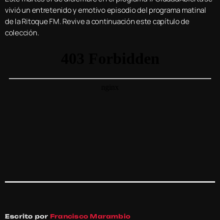
vivió un entretenido y emotivo episodio del programa matinal
de la Ritoque FM. Revive a continuación este capítulo de
colección.
Escrito por
Francisco Marambio