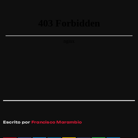
Escrito por
Francisco Marambio