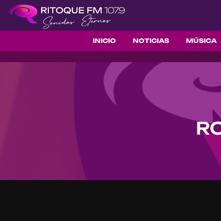
INICIO
NOTICIAS
MÚSICA
RO