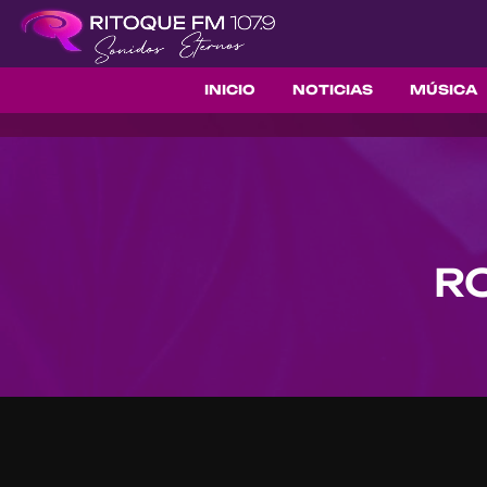
INICIO
NOTICIAS
MÚSICA
R