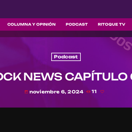
COLUMNA Y OPINIÓN
PODCAST
RITOQUE TV
Podcast
OCK NEWS CAPÍTULO 
noviembre 6, 2024
11
today