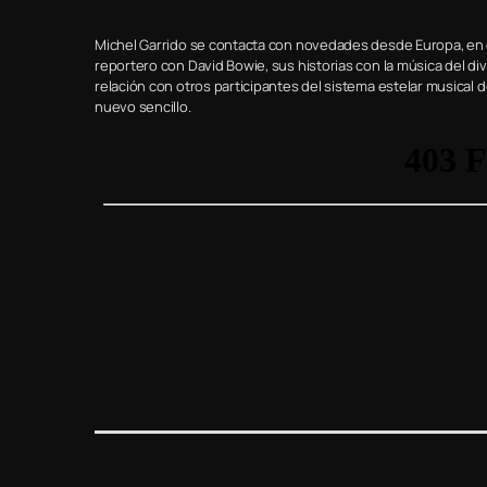
Michel Garrido se contacta con novedades desde Europa, en 
reportero con David Bowie, sus historias con la música del di
relación con otros participantes del sistema estelar musical
nuevo sencillo.