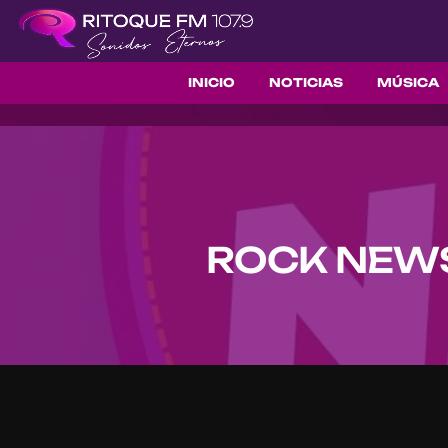
INICIO
NOTICIAS
MÚSICA
ROCK NEWS 