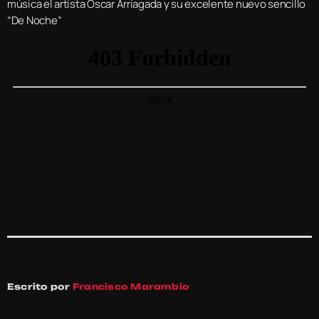
música el artista Oscar Arriagada y su excelente nuevo sencillo
“De Noche”
Escrito por
Francisco Marambio