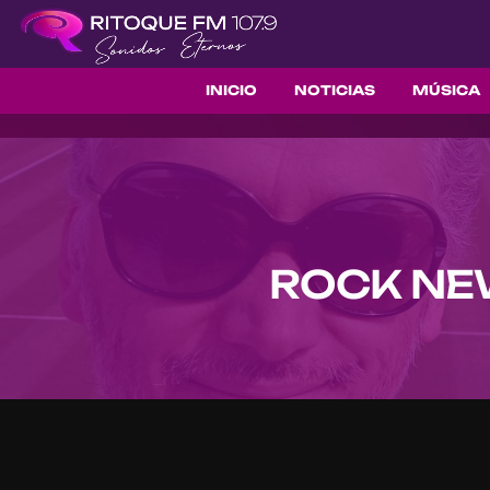
INICIO
NOTICIAS
MÚSICA
ROCK NEW