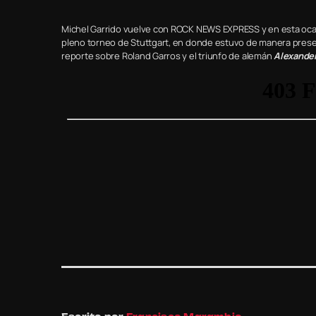
Michel Garrido vuelve con ROCK NEWS EXPRESS y en esta oca
pleno torneo de Stuttgart, en donde estuvo de manera presen
reporte sobre Roland Garros y el triunfo de alemán
Alexander