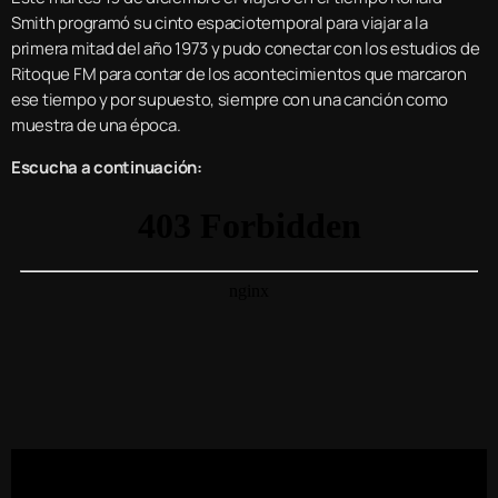
Smith programó su cinto espaciotemporal para viajar a la
primera mitad del año 1973 y pudo conectar con los estudios de
Ritoque FM para contar de los acontecimientos que marcaron
ese tiempo y por supuesto, siempre con una canción como
muestra de una época.
Escucha a continuación: