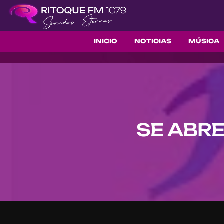
INICIO
NOTICIAS
MÚSICA
SE ABRE